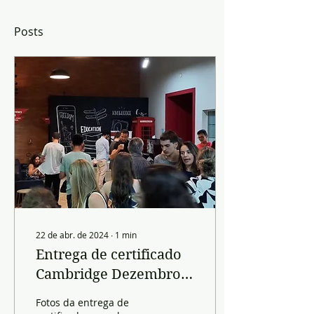
Posts
22 de abr. de 2024
∙
1
min
Entrega de certificado
Cambridge Dezembro
2023
Fotos da entrega de